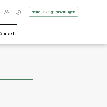
Neue Anzeige hinzufügen
Kontakte