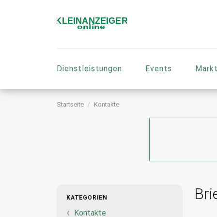
Dienstleistungen
Events
Markt
Startseite
Kontakte
Bri
KATEGORIEN
Kontakte