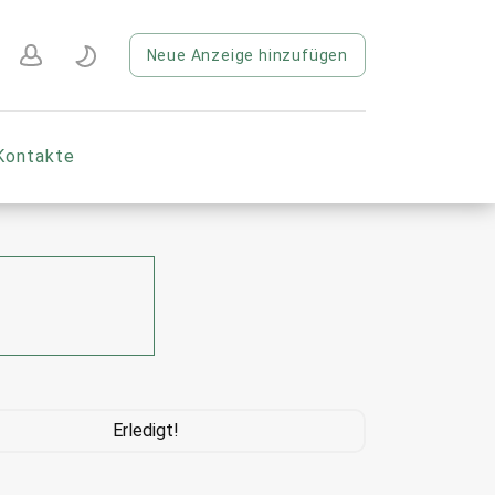
Neue Anzeige hinzufügen
Kontakte
Erledigt!