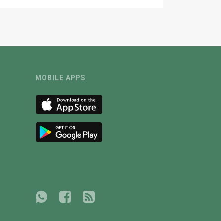
MOBILE APPS