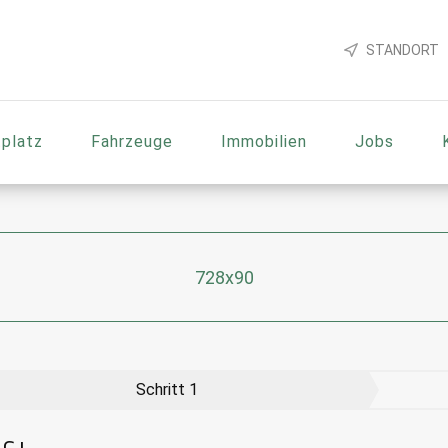
STANDORT
platz
Fahrzeuge
Immobilien
Jobs
728x90
Schritt
1