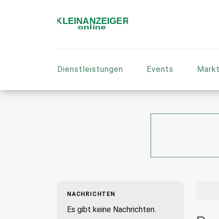
Dienstleistungen
Events
Markt
NACHRICHTEN
Es gibt keine Nachrichten.