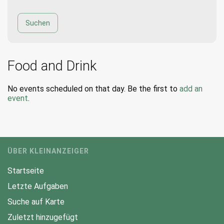
Food and Drink
No events scheduled on that day. Be the first to
add an
event
.
ÜBER KLEINANZEIGER
Startseite
Letzte Aufgaben
Suche auf Karte
Zuletzt hinzugefügt