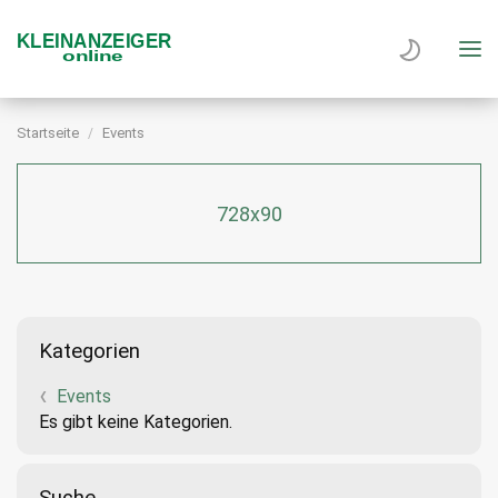
Startseite
Events
728x90
Kategorien
Events
Es gibt keine Kategorien.