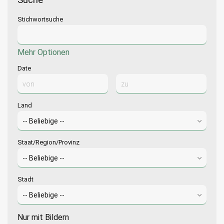
Suche
Stichwortsuche
Mehr Optionen
Date
Land
Staat/Region/Provinz
Stadt
Nur mit Bildern