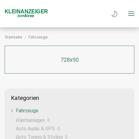
Startseite
Fahrzeuge
728x90
Kategorien
Fahrzeuge
Alarmanlagen
0
Auto Audio & GPS
0
Auto Tuning & Styling
0