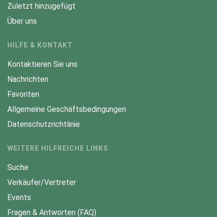
Zuletzt hinzugefügt
Über uns
HILFE & KONTAKT
Kontaktieren Sie uns
Nachrichten
Favoriten
Allgemeine Geschäftsbedingungen
Datenschutzrichtlinie
WEITERE HILFREICHE LINKS
Suche
Verkäufer/Vertreter
Events
Fragen & Antworten (FAQ)