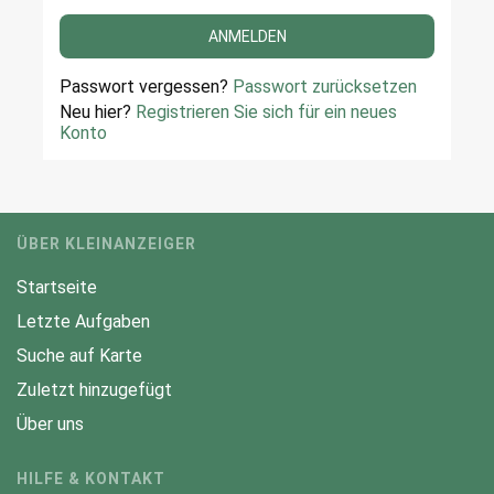
Passwort vergessen?
Passwort zurücksetzen
Neu hier?
Registrieren Sie sich für ein neues
Konto
ÜBER KLEINANZEIGER
Startseite
Letzte Aufgaben
Suche auf Karte
Zuletzt hinzugefügt
Über uns
HILFE & KONTAKT