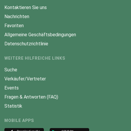
Kontaktieren Sie uns
Nachrichten
Favoriten
Allgemeine Geschäftsbedingungen
Datenschutzrichtlinie
WEITERE HILFREICHE LINKS
Suche
Verkäufer/Vertreter
Events
Fragen & Antworten (FAQ)
Statistik
MOBILE APPS