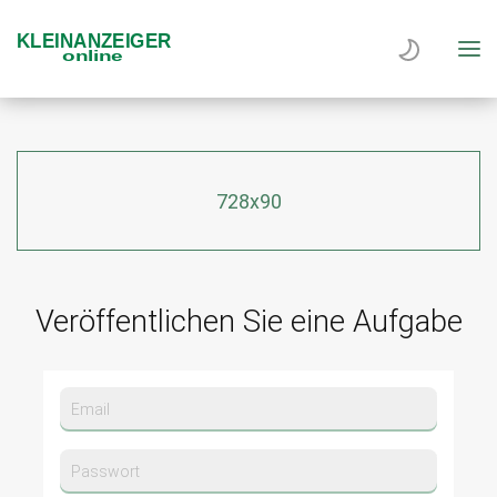
728x90
Veröffentlichen Sie eine Aufgabe