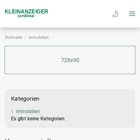
Startseite
Immobilien
728x90
Kategorien
Immobilien
Es gibt keine Kategorien.