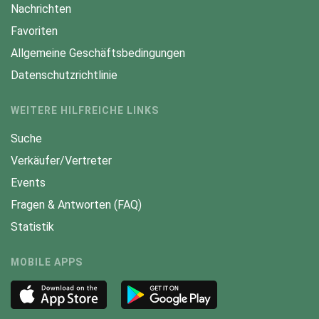
Nachrichten
Favoriten
Allgemeine Geschäftsbedingungen
Datenschutzrichtlinie
WEITERE HILFREICHE LINKS
Suche
Verkäufer/Vertreter
Events
Fragen & Antworten (FAQ)
Statistik
MOBILE APPS