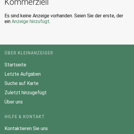
Kommerziell
Es sind keine Anzeige vorhanden. Seien Sie der erste, der
ein
Anzeige hinzufügt
.
ÜBER KLEINANZEIGER
Startseite
Letzte Aufgaben
Suche auf Karte
Zuletzt hinzugefügt
Über uns
HILFE & KONTAKT
Kontaktieren Sie uns