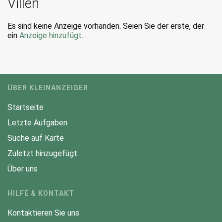
Villen
Es sind keine Anzeige vorhanden. Seien Sie der erste, der
ein
Anzeige hinzufügt
.
ÜBER KLEINANZEIGER
Startseite
Letzte Aufgaben
Suche auf Karte
Zuletzt hinzugefügt
Über uns
HILFE & KONTAKT
Kontaktieren Sie uns