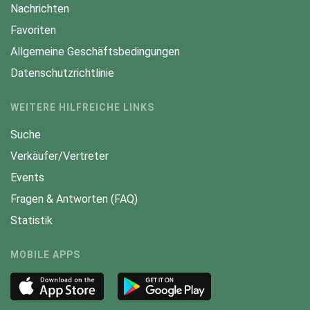
Nachrichten
Favoriten
Allgemeine Geschäftsbedingungen
Datenschutzrichtlinie
WEITERE HILFREICHE LINKS
Suche
Verkäufer/Vertreter
Events
Fragen & Antworten (FAQ)
Statistik
MOBILE APPS