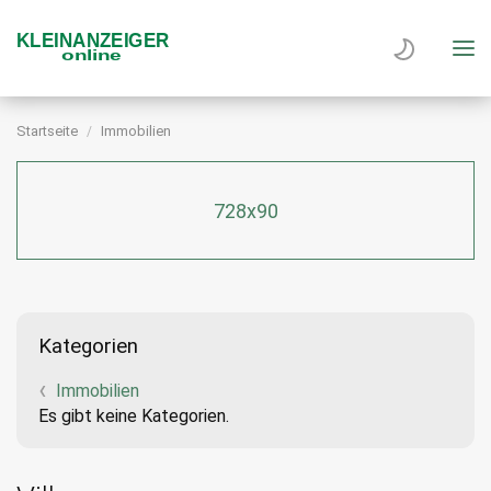
Startseite
Immobilien
728x90
Kategorien
Immobilien
Es gibt keine Kategorien.