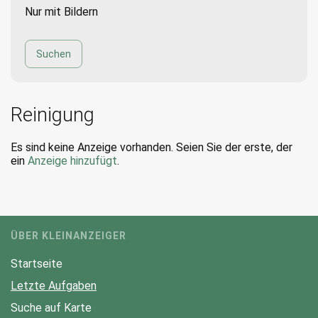
Nur mit Bildern
Reinigung
Es sind keine Anzeige vorhanden. Seien Sie der erste, der
ein
Anzeige hinzufügt
.
ÜBER KLEINANZEIGER
Startseite
Letzte Aufgaben
Suche auf Karte