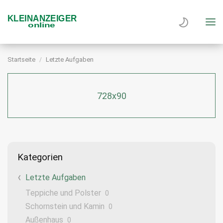
Startseite
Letzte Aufgaben
728x90
Kategorien
Letzte Aufgaben
Teppiche und Polster
0
Schornstein und Kamin
0
Außenhaus
0