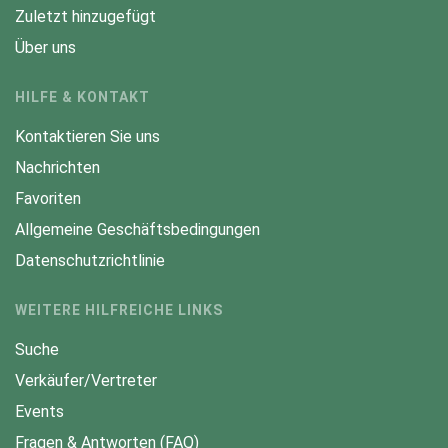
Zuletzt hinzugefügt
Über uns
HILFE & KONTAKT
Kontaktieren Sie uns
Nachrichten
Favoriten
Allgemeine Geschäftsbedingungen
Datenschutzrichtlinie
WEITERE HILFREICHE LINKS
Suche
Verkäufer/Vertreter
Events
Fragen & Antworten (FAQ)