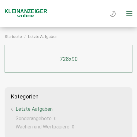
Startseite
Letzte Aufgaben
728x90
Kategorien
Letzte Aufgaben
Sonderangebote
0
Wachen und Wertpapiere
0