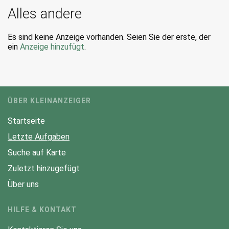
Alles andere
Es sind keine Anzeige vorhanden. Seien Sie der erste, der
ein
Anzeige hinzufügt
.
ÜBER KLEINANZEIGER
Startseite
Letzte Aufgaben
Suche auf Karte
Zuletzt hinzugefügt
Über uns
HILFE & KONTAKT