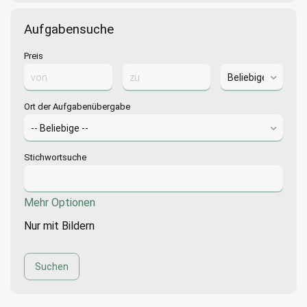
Aufgabensuche
Preis
Ort der Aufgabenübergabe
Stichwortsuche
Mehr Optionen
Nur mit Bildern