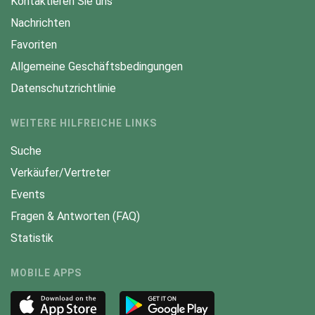
Kontaktieren Sie uns
Nachrichten
Favoriten
Allgemeine Geschäftsbedingungen
Datenschutzrichtlinie
WEITERE HILFREICHE LINKS
Suche
Verkäufer/Vertreter
Events
Fragen & Antworten (FAQ)
Statistik
MOBILE APPS