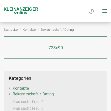
Startseite
Kontakte
Bekanntschaft / Dating
728x90
Kategorien
Kontakte
Bekanntschaft / Dating
Frau sucht Frau
0
Frau sucht Frau
0