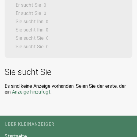
Er sucht Sie
0
Er sucht Sie
0
Sie sucht Ihn
0
Sie sucht Ihn
0
Sie sucht Sie
0
Sie sucht Sie
0
Sie sucht Sie
Es sind keine Anzeige vorhanden. Seien Sie der erste, der
ein
Anzeige hinzufügt
.
ÜBER KLEINANZEIGER
Startseite