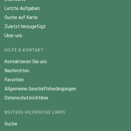
Letzte Aufgaben
Suche auf Karte
Zuletzt hinzugefügt
Über uns
HILFE & KONTAKT
Kontaktieren Sie uns
Nachrichten
Favoriten
Allgemeine Geschäftsbedingungen
Datenschutzrichtlinie
WEITERE HILFREICHE LINKS
Suche