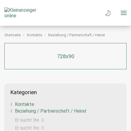
Startseite
Kontakte
Beziehung / Partnerschaft / Heirat
728x90
Kategorien
Kontakte
Beziehung / Partnerschaft / Heirat
Er sucht Ihn
0
Er sucht Ihn
0