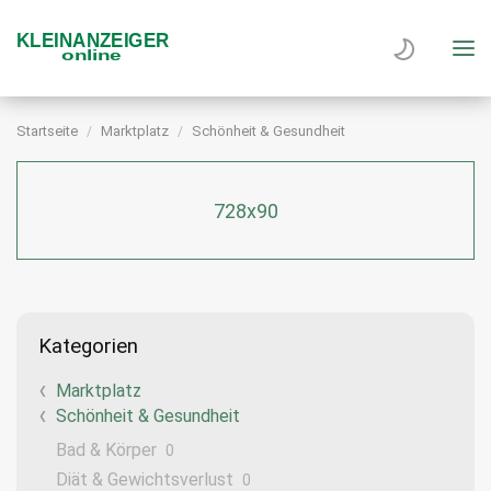
Startseite
Marktplatz
Schönheit & Gesundheit
728x90
Kategorien
Marktplatz
Schönheit & Gesundheit
Bad & Körper
0
Diät & Gewichtsverlust
0