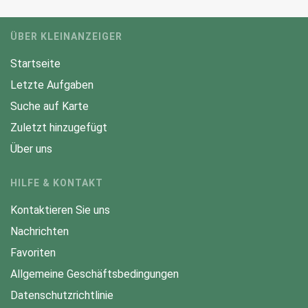
ÜBER KLEINANZEIGER
Startseite
Letzte Aufgaben
Suche auf Karte
Zuletzt hinzugefügt
Über uns
HILFE & KONTAKT
Kontaktieren Sie uns
Nachrichten
Favoriten
Allgemeine Geschäftsbedingungen
Datenschutzrichtlinie