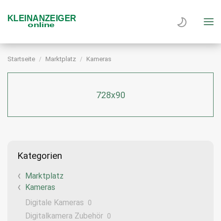
Startseite
Marktplatz
Kameras
728x90
Kategorien
Marktplatz
Kameras
Digitale Kameras
0
Digitalkamera Zubehör
0