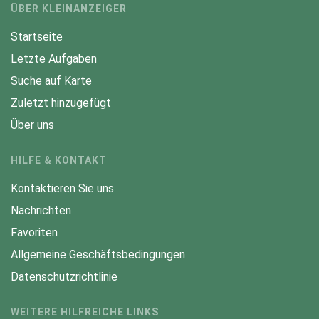
ÜBER KLEINANZEIGER
Startseite
Letzte Aufgaben
Suche auf Karte
Zuletzt hinzugefügt
Über uns
HILFE & KONTAKT
Kontaktieren Sie uns
Nachrichten
Favoriten
Allgemeine Geschäftsbedingungen
Datenschutzrichtlinie
WEITERE HILFREICHE LINKS