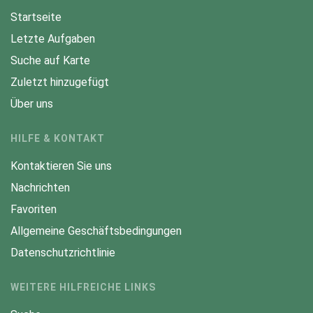
Startseite
Letzte Aufgaben
Suche auf Karte
Zuletzt hinzugefügt
Über uns
HILFE & KONTAKT
Kontaktieren Sie uns
Nachrichten
Favoriten
Allgemeine Geschäftsbedingungen
Datenschutzrichtlinie
WEITERE HILFREICHE LINKS