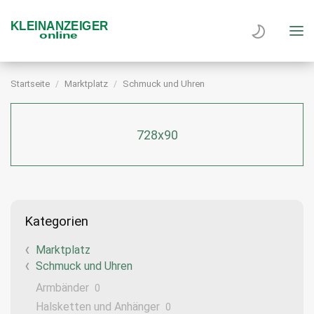
Startseite
Marktplatz
Schmuck und Uhren
728x90
Kategorien
Marktplatz
Schmuck und Uhren
Armbänder
0
Halsketten und Anhänger
0