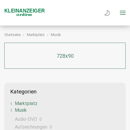
Startseite
Marktplatz
Musik
728x90
Kategorien
Marktplatz
Musik
Audio-DVD
0
Aufzeichnungen
0