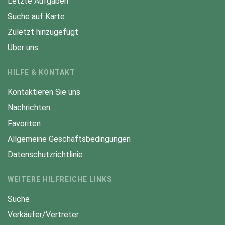
Letzte Aufgaben
Suche auf Karte
Zuletzt hinzugefügt
Über uns
HILFE & KONTAKT
Kontaktieren Sie uns
Nachrichten
Favoriten
Allgemeine Geschäftsbedingungen
Datenschutzrichtlinie
WEITERE HILFREICHE LINKS
Suche
Verkäufer/Vertreter