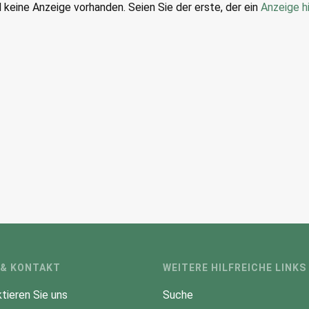
d keine Anzeige vorhanden. Seien Sie der erste, der ein
Anzeige h
 & KONTAKT
WEITERE HILFREICHE LINKS
tieren Sie uns
Suche