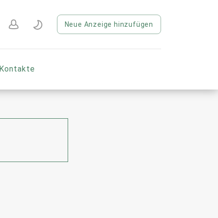
Neue Anzeige hinzufügen
Kontakte