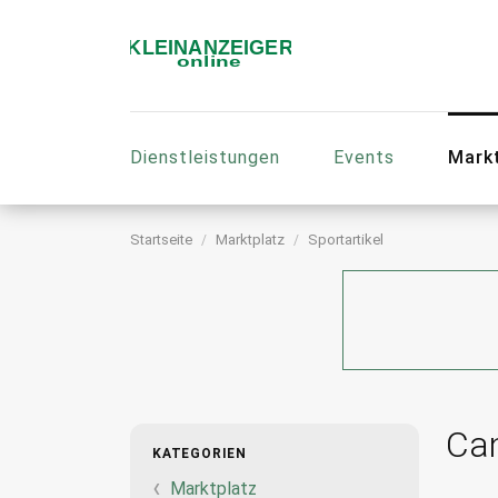
Dienstleistungen
Events
Mark
Startseite
Marktplatz
Sportartikel
Ca
KATEGORIEN
Marktplatz