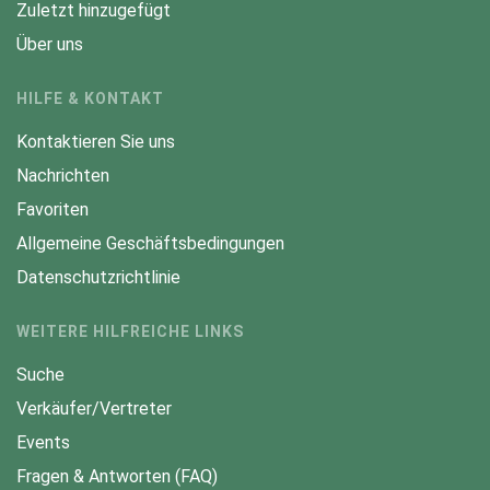
Zuletzt hinzugefügt
Über uns
HILFE & KONTAKT
Kontaktieren Sie uns
Nachrichten
Favoriten
Allgemeine Geschäftsbedingungen
Datenschutzrichtlinie
WEITERE HILFREICHE LINKS
Suche
Verkäufer/Vertreter
Events
Fragen & Antworten (FAQ)