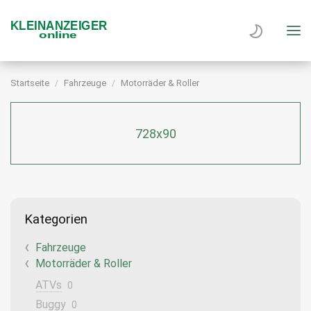
Startseite
Fahrzeuge
Motorräder & Roller
728x90
Kategorien
Fahrzeuge
Motorräder & Roller
ATVs
0
Buggy
0