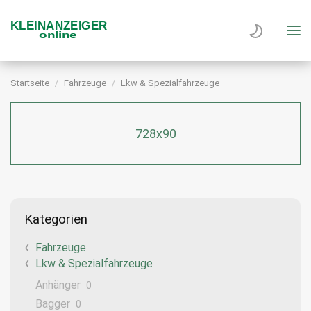
Startseite
Fahrzeuge
Lkw & Spezialfahrzeuge
728x90
Kategorien
Fahrzeuge
Lkw & Spezialfahrzeuge
Anhänger
0
Bagger
0