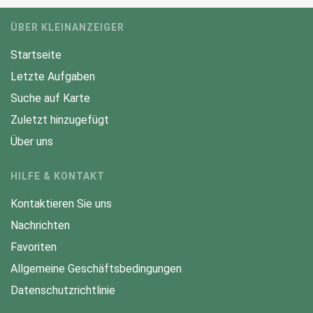
ÜBER KLEINANZEIGER
Startseite
Letzte Aufgaben
Suche auf Karte
Zuletzt hinzugefügt
Über uns
HILFE & KONTAKT
Kontaktieren Sie uns
Nachrichten
Favoriten
Allgemeine Geschäftsbedingungen
Datenschutzrichtlinie