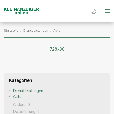
Startseite
Dienstleistungen
Auto
728x90
Kategorien
Dienstleistungen
Auto
Andere
0
Detaillierung
0