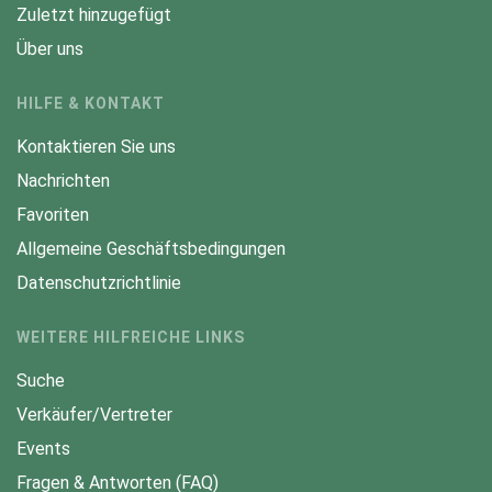
Zuletzt hinzugefügt
Über uns
HILFE & KONTAKT
Kontaktieren Sie uns
Nachrichten
Favoriten
Allgemeine Geschäftsbedingungen
Datenschutzrichtlinie
WEITERE HILFREICHE LINKS
Suche
Verkäufer/Vertreter
Events
Fragen & Antworten (FAQ)