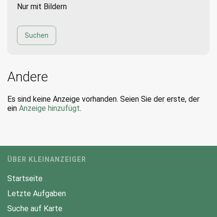
Nur mit Bildern
Andere
Es sind keine Anzeige vorhanden. Seien Sie der erste, der
ein
Anzeige hinzufügt
.
ÜBER KLEINANZEIGER
Startseite
Letzte Aufgaben
Suche auf Karte