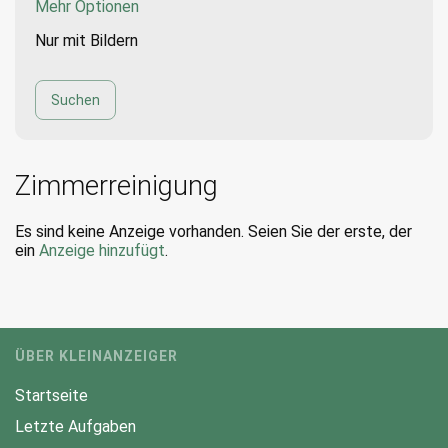
Mehr Optionen
Nur mit Bildern
Zimmerreinigung
Es sind keine Anzeige vorhanden. Seien Sie der erste, der
ein
Anzeige hinzufügt
.
ÜBER KLEINANZEIGER
Startseite
Letzte Aufgaben