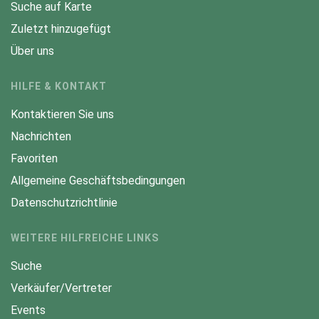
Suche auf Karte
Zuletzt hinzugefügt
Über uns
HILFE & KONTAKT
Kontaktieren Sie uns
Nachrichten
Favoriten
Allgemeine Geschäftsbedingungen
Datenschutzrichtlinie
WEITERE HILFREICHE LINKS
Suche
Verkäufer/Vertreter
Events