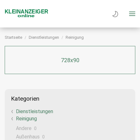
Startseite
Dienstleistungen
Reinigung
728x90
Kategorien
Dienstleistungen
Reinigung
Andere
0
Außenhaus
0