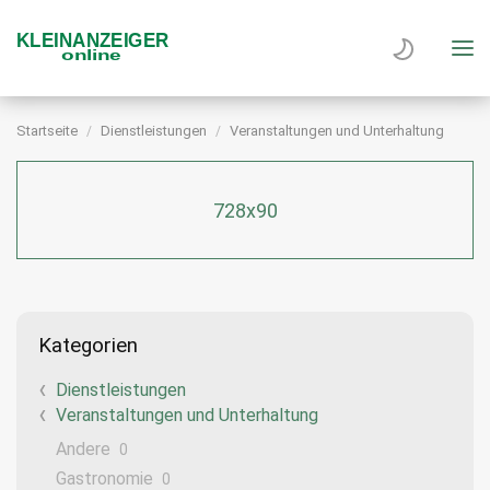
Startseite
Dienstleistungen
Veranstaltungen und Unterhaltung
728x90
Kategorien
Dienstleistungen
Veranstaltungen und Unterhaltung
Andere
0
Gastronomie
0