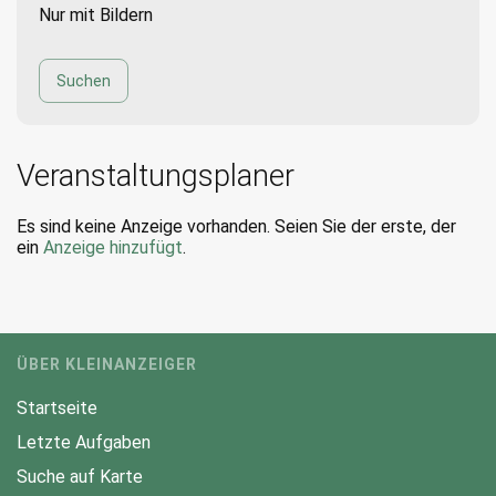
Nur mit Bildern
Veranstaltungsplaner
Es sind keine Anzeige vorhanden. Seien Sie der erste, der
ein
Anzeige hinzufügt
.
ÜBER KLEINANZEIGER
Startseite
Letzte Aufgaben
Suche auf Karte