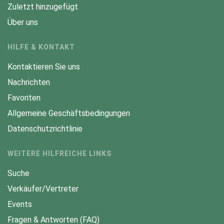
Zuletzt hinzugefügt
Über uns
HILFE & KONTAKT
Kontaktieren Sie uns
Nachrichten
Favoriten
Allgemeine Geschäftsbedingungen
Datenschutzrichtlinie
WEITERE HILFREICHE LINKS
Suche
Verkäufer/Vertreter
Events
Fragen & Antworten (FAQ)