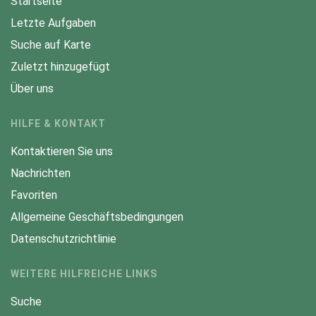
Startseite
Letzte Aufgaben
Suche auf Karte
Zuletzt hinzugefügt
Über uns
HILFE & KONTAKT
Kontaktieren Sie uns
Nachrichten
Favoriten
Allgemeine Geschäftsbedingungen
Datenschutzrichtlinie
WEITERE HILFREICHE LINKS
Suche