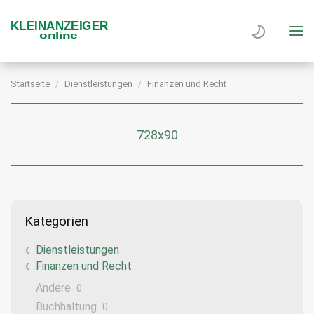
Startseite
Dienstleistungen
Finanzen und Recht
728x90
Kategorien
Dienstleistungen
Finanzen und Recht
Andere
0
Buchhaltung
0