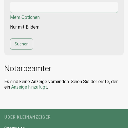
Mehr Optionen
Nur mit Bildern
Notarbeamter
Es sind keine Anzeige vorhanden. Seien Sie der erste, der
ein
Anzeige hinzufügt
.
ÜBER KLEINANZEIGER