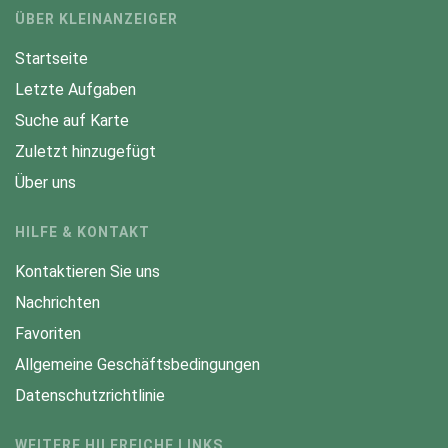
ÜBER KLEINANZEIGER
Startseite
Letzte Aufgaben
Suche auf Karte
Zuletzt hinzugefügt
Über uns
HILFE & KONTAKT
Kontaktieren Sie uns
Nachrichten
Favoriten
Allgemeine Geschäftsbedingungen
Datenschutzrichtlinie
WEITERE HILFREICHE LINKS