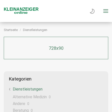
Startseite
Dienstleistungen
728x90
Kategorien
Dienstleistungen
Alternative Medizin
0
Andere
0
Beratung
0