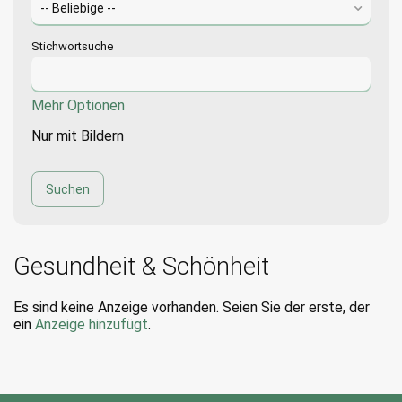
Stichwortsuche
Mehr Optionen
Nur mit Bildern
Gesundheit & Schönheit
Es sind keine Anzeige vorhanden. Seien Sie der erste, der
ein
Anzeige hinzufügt
.