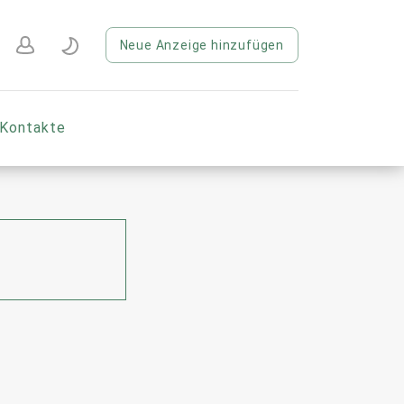
Neue Anzeige hinzufügen
Kontakte