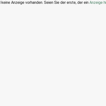
d keine Anzeige vorhanden. Seien Sie der erste, der ein
Anzeige h