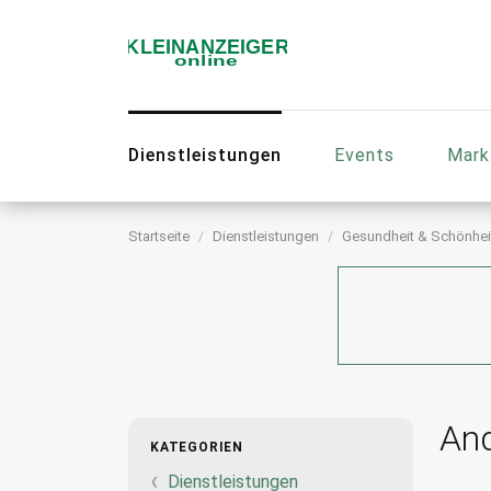
Dienstleistungen
Events
Mark
Startseite
Dienstleistungen
Gesundheit & Schönhei
An
KATEGORIEN
Dienstleistungen