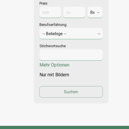
Preis
Berufserfahrung
Stichwortsuche
Mehr Optionen
Nur mit Bildern