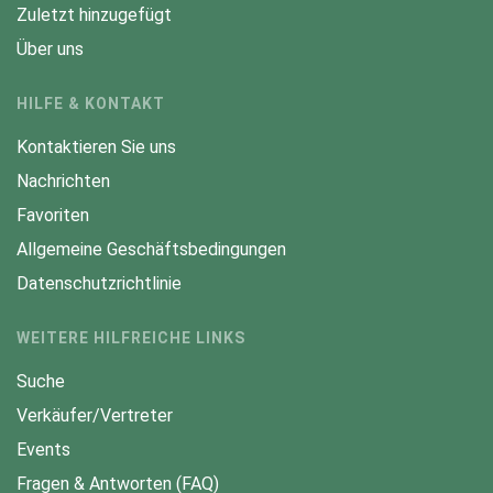
Zuletzt hinzugefügt
Über uns
HILFE & KONTAKT
Kontaktieren Sie uns
Nachrichten
Favoriten
Allgemeine Geschäftsbedingungen
Datenschutzrichtlinie
WEITERE HILFREICHE LINKS
Suche
Verkäufer/Vertreter
Events
Fragen & Antworten (FAQ)