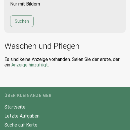
Nur mit Bildern
Waschen und Pflegen
Es sind keine Anzeige vorhanden. Seien Sie der erste, der
ein
Anzeige hinzufügt
.
ÜBER KLEINANZEIGER
Startseite
Letzte Aufgaben
Suche auf Karte