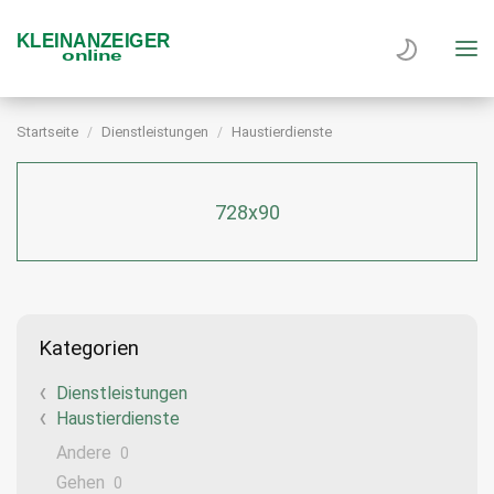
Startseite
Dienstleistungen
Haustierdienste
728x90
Kategorien
Dienstleistungen
Haustierdienste
Andere
0
Gehen
0