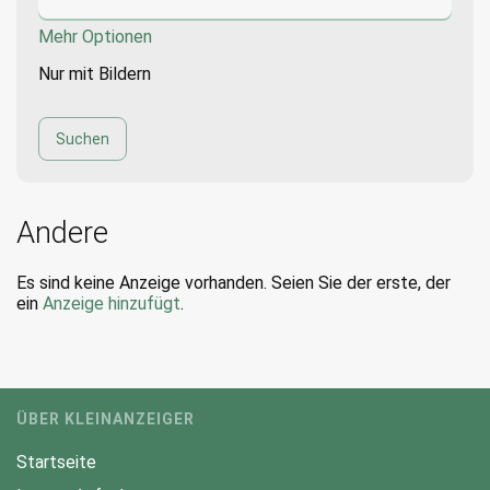
Mehr Optionen
Nur mit Bildern
Andere
Es sind keine Anzeige vorhanden. Seien Sie der erste, der
ein
Anzeige hinzufügt
.
ÜBER KLEINANZEIGER
Startseite