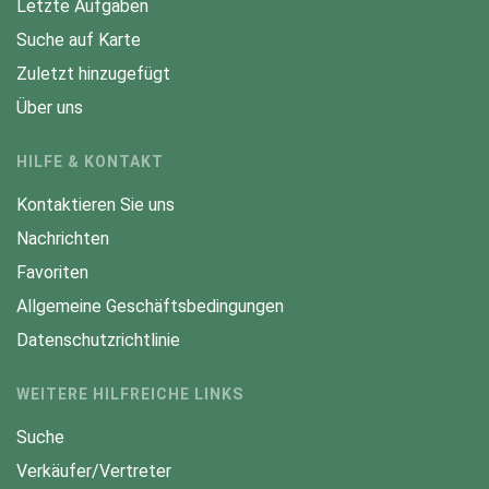
Letzte Aufgaben
Suche auf Karte
Zuletzt hinzugefügt
Über uns
HILFE & KONTAKT
Kontaktieren Sie uns
Nachrichten
Favoriten
Allgemeine Geschäftsbedingungen
Datenschutzrichtlinie
WEITERE HILFREICHE LINKS
Suche
Verkäufer/Vertreter