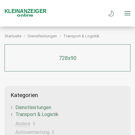
Startseite
Dienstleistungen
Transport & Logistik
728x90
Kategorien
Dienstleistungen
Transport & Logistik
Andere
0
Autovermietung
0