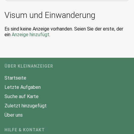
Visum und Einwanderung
Es sind keine Anzeige vorhanden. Seien Sie der erste, der
ein
Anzeige hinzufügt
.
ÜBER KLEINANZEIGER
Startseite
Letzte Aufgaben
Suche auf Karte
Zuletzt hinzugefügt
Über uns
HILFE & KONTAKT