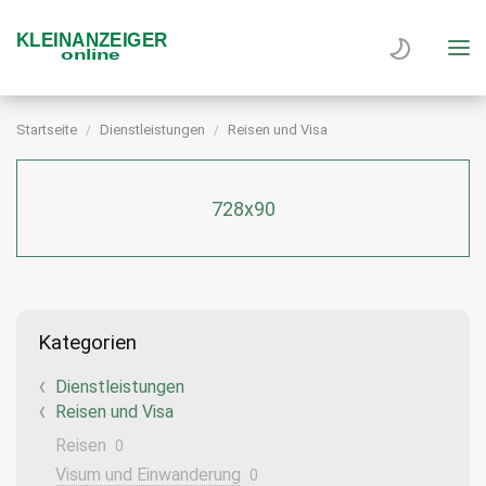
Startseite
Dienstleistungen
Reisen und Visa
728x90
Kategorien
Dienstleistungen
Reisen und Visa
Reisen
0
Visum und Einwanderung
0