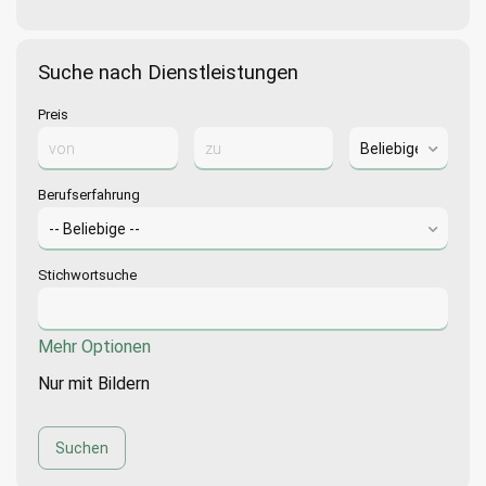
Suche nach Dienstleistungen
Preis
Berufserfahrung
Stichwortsuche
Mehr Optionen
Nur mit Bildern