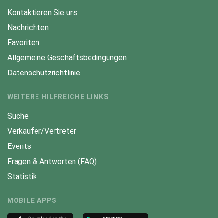
Kontaktieren Sie uns
Nachrichten
Favoriten
Allgemeine Geschäftsbedingungen
Datenschutzrichtlinie
WEITERE HILFREICHE LINKS
Suche
Verkäufer/Vertreter
Events
Fragen & Antworten (FAQ)
Statistik
MOBILE APPS