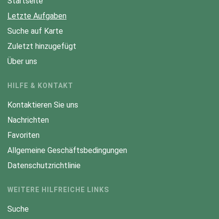
Startseite
Letzte Aufgaben
Suche auf Karte
Zuletzt hinzugefügt
Über uns
HILFE & KONTAKT
Kontaktieren Sie uns
Nachrichten
Favoriten
Allgemeine Geschäftsbedingungen
Datenschutzrichtlinie
WEITERE HILFREICHE LINKS
Suche