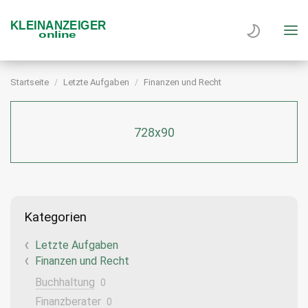
Startseite
Letzte Aufgaben
Finanzen und Recht
728x90
Kategorien
Letzte Aufgaben
Finanzen und Recht
Buchhaltung
0
Finanzberater
0