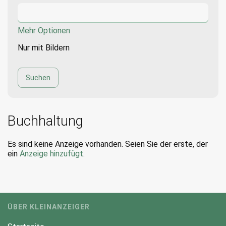
Mehr Optionen
Nur mit Bildern
Buchhaltung
Es sind keine Anzeige vorhanden. Seien Sie der erste, der
ein
Anzeige hinzufügt
.
ÜBER KLEINANZEIGER