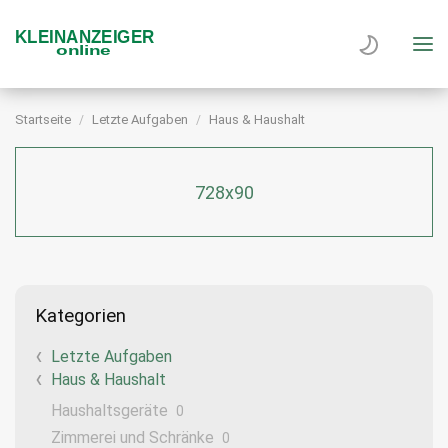
Startseite
Letzte Aufgaben
Haus & Haushalt
728x90
Kategorien
Letzte Aufgaben
Haus & Haushalt
Haushaltsgeräte
0
Zimmerei und Schränke
0