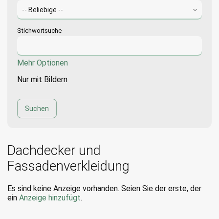
Stichwortsuche
Mehr Optionen
Nur mit Bildern
Dachdecker und
Fassadenverkleidung
Es sind keine Anzeige vorhanden. Seien Sie der erste, der
ein
Anzeige hinzufügt
.