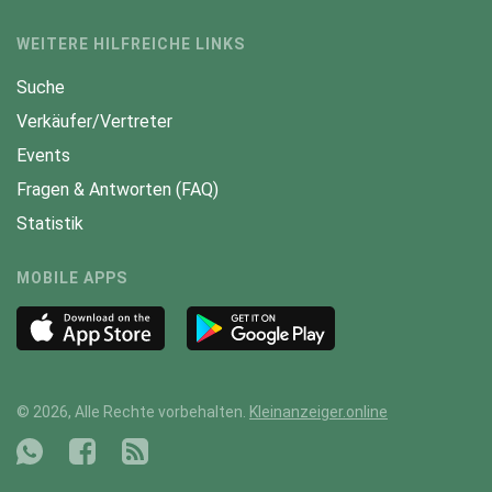
WEITERE HILFREICHE LINKS
Suche
Verkäufer/Vertreter
Events
Fragen & Antworten (FAQ)
Statistik
MOBILE APPS
© 2026, Alle Rechte vorbehalten.
Kleinanzeiger.online