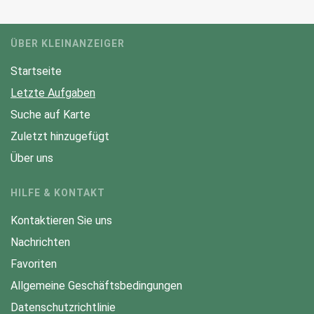
ÜBER KLEINANZEIGER
Startseite
Letzte Aufgaben
Suche auf Karte
Zuletzt hinzugefügt
Über uns
HILFE & KONTAKT
Kontaktieren Sie uns
Nachrichten
Favoriten
Allgemeine Geschäftsbedingungen
Datenschutzrichtlinie