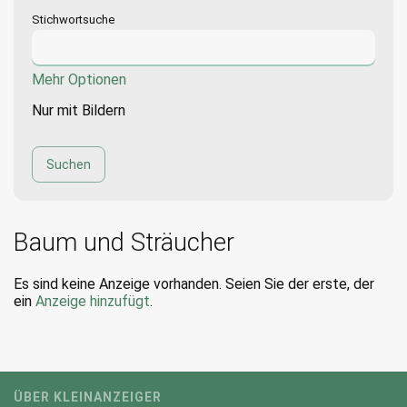
Stichwortsuche
Mehr Optionen
Nur mit Bildern
Baum und Sträucher
Es sind keine Anzeige vorhanden. Seien Sie der erste, der
ein
Anzeige hinzufügt
.
ÜBER KLEINANZEIGER