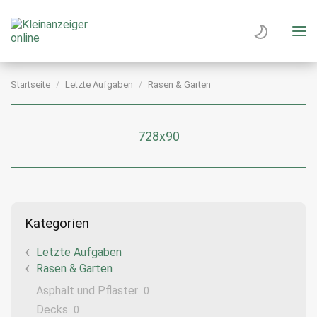
Startseite
Letzte Aufgaben
Rasen & Garten
728x90
Kategorien
Letzte Aufgaben
Rasen & Garten
Asphalt und Pflaster
0
Decks
0