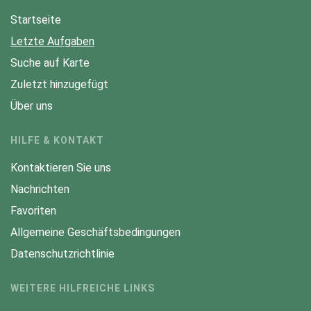
Startseite
Letzte Aufgaben
Suche auf Karte
Zuletzt hinzugefügt
Über uns
HILFE & KONTAKT
Kontaktieren Sie uns
Nachrichten
Favoriten
Allgemeine Geschäftsbedingungen
Datenschutzrichtlinie
WEITERE HILFREICHE LINKS