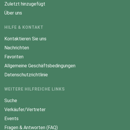
Zuletzt hinzugefügt
Über uns
HILFE & KONTAKT
Kontaktieren Sie uns
Nachrichten
Favoriten
Allgemeine Geschäftsbedingungen
Datenschutzrichtlinie
WEITERE HILFREICHE LINKS
Suche
Verkäufer/Vertreter
Events
Fragen & Antworten (FAQ)