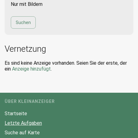
Nur mit Bildern
Vernetzung
Es sind keine Anzeige vorhanden. Seien Sie der erste, der
ein
Anzeige hinzufügt
.
ÜBER KLEINANZEIGER
Startseite
Letzte Aufgaben
Suche auf Karte