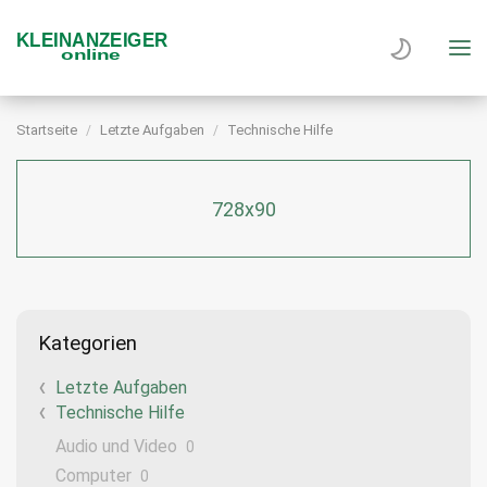
Startseite
Letzte Aufgaben
Technische Hilfe
728x90
Kategorien
Letzte Aufgaben
Technische Hilfe
Audio und Video
0
Computer
0