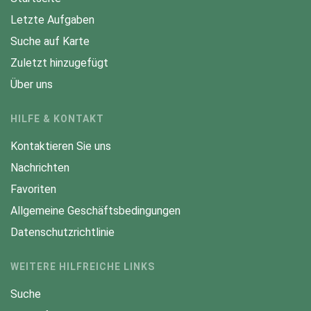
Letzte Aufgaben
Suche auf Karte
Zuletzt hinzugefügt
Über uns
HILFE & KONTAKT
Kontaktieren Sie uns
Nachrichten
Favoriten
Allgemeine Geschäftsbedingungen
Datenschutzrichtlinie
WEITERE HILFREICHE LINKS
Suche