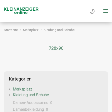
Startseite
Marktplatz
Kleidung und Schuhe
728x90
Kategorien
Marktplatz
Kleidung und Schuhe
Damen-Accessoires
0
Damenbekleidung
0