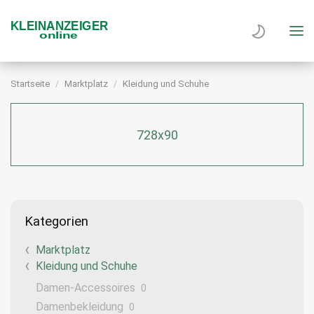
Startseite
Marktplatz
Kleidung und Schuhe
728x90
Kategorien
Marktplatz
Kleidung und Schuhe
Damen-Accessoires
0
Damenbekleidung
0