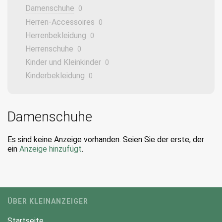
Damenschuhe
0
Herren-Accessoires
0
Herrenbekleidung
0
Herrenschuhe
0
Kinder und Kleinkinder
0
Kinderbekleidung
0
Damenschuhe
Es sind keine Anzeige vorhanden. Seien Sie der erste, der
ein
Anzeige hinzufügt
.
ÜBER KLEINANZEIGER
Startseite