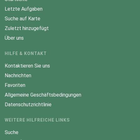
Letzte Aufgaben
Suche auf Karte
Zuletzt hinzugefügt
Über uns
HILFE & KONTAKT
Kontaktieren Sie uns
Nachrichten
Favoriten
Allgemeine Geschäftsbedingungen
Datenschutzrichtlinie
WEITERE HILFREICHE LINKS
Suche