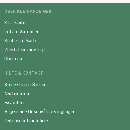
ÜBER KLEINANZEIGER
Startseite
Letzte Aufgaben
Suche auf Karte
Zuletzt hinzugefügt
Über uns
HILFE & KONTAKT
Kontaktieren Sie uns
Nachrichten
Favoriten
Allgemeine Geschäftsbedingungen
Datenschutzrichtlinie