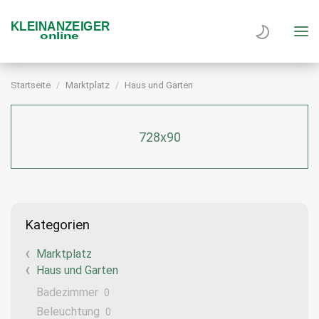
Startseite
Marktplatz
Haus und Garten
728x90
Kategorien
Marktplatz
Haus und Garten
Badezimmer
0
Beleuchtung
0