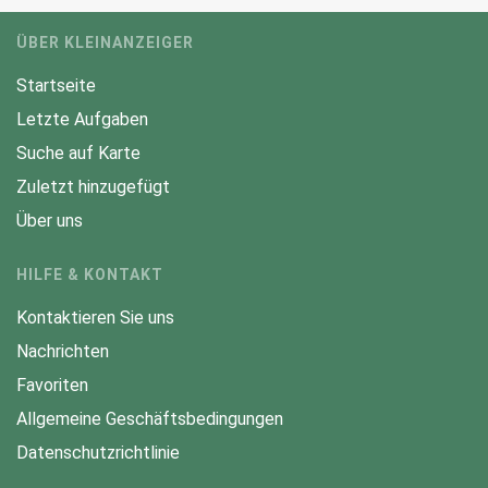
ÜBER KLEINANZEIGER
Startseite
Letzte Aufgaben
Suche auf Karte
Zuletzt hinzugefügt
Über uns
HILFE & KONTAKT
Kontaktieren Sie uns
Nachrichten
Favoriten
Allgemeine Geschäftsbedingungen
Datenschutzrichtlinie