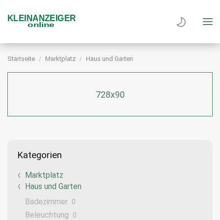
Startseite
Marktplatz
Haus und Garten
728x90
Kategorien
Marktplatz
Haus und Garten
Badezimmer
0
Beleuchtung
0