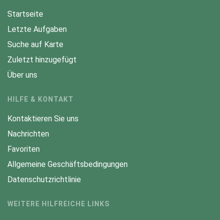
Startseite
Letzte Aufgaben
Suche auf Karte
Zuletzt hinzugefügt
Über uns
HILFE & KONTAKT
Kontaktieren Sie uns
Nachrichten
Favoriten
Allgemeine Geschäftsbedingungen
Datenschutzrichtlinie
WEITERE HILFREICHE LINKS