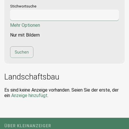
Stichwortsuche
Mehr Optionen
Nur mit Bildern
Landschaftsbau
Es sind keine Anzeige vorhanden. Seien Sie der erste, der
ein
Anzeige hinzufügt
.
ÜBER KLEINANZEIGER