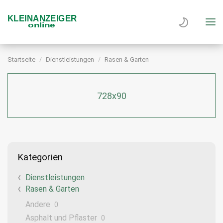
Startseite
Dienstleistungen
Rasen & Garten
728x90
Kategorien
Dienstleistungen
Rasen & Garten
Andere
0
Asphalt und Pflaster
0