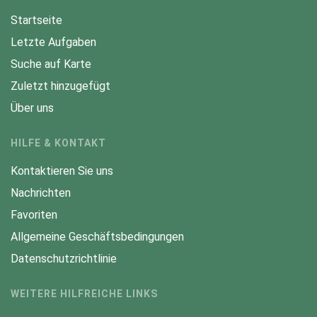
Startseite
Letzte Aufgaben
Suche auf Karte
Zuletzt hinzugefügt
Über uns
HILFE & KONTAKT
Kontaktieren Sie uns
Nachrichten
Favoriten
Allgemeine Geschäftsbedingungen
Datenschutzrichtlinie
WEITERE HILFREICHE LINKS