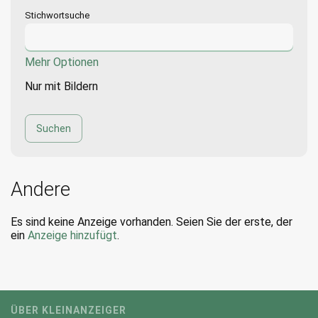
Stichwortsuche
Mehr Optionen
Nur mit Bildern
Andere
Es sind keine Anzeige vorhanden. Seien Sie der erste, der
ein
Anzeige hinzufügt
.
ÜBER KLEINANZEIGER