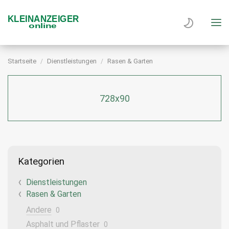
Startseite
Dienstleistungen
Rasen & Garten
728x90
Kategorien
Dienstleistungen
Rasen & Garten
Andere
0
Asphalt und Pflaster
0