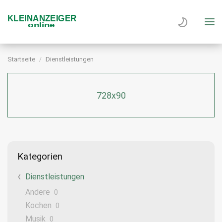
Startseite
Dienstleistungen
728x90
Kategorien
Dienstleistungen
Andere
0
Kochen
0
Musik
0