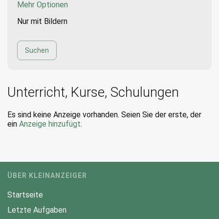
Mehr Optionen
Nur mit Bildern
Unterricht, Kurse, Schulungen
Es sind keine Anzeige vorhanden. Seien Sie der erste, der
ein
Anzeige hinzufügt
.
ÜBER KLEINANZEIGER
Startseite
Letzte Aufgaben