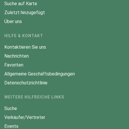
Suche auf Karte
Zuletzt hinzugefügt
Über uns
HILFE & KONTAKT
Kontaktieren Sie uns
Nachrichten
Favoriten
Allgemeine Geschäftsbedingungen
Datenschutzrichtlinie
WEITERE HILFREICHE LINKS
Suche
Verkäufer/Vertreter
Events