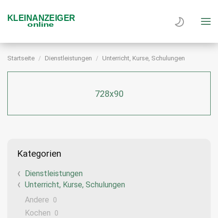
Startseite
Dienstleistungen
Unterricht, Kurse, Schulungen
728x90
Kategorien
Dienstleistungen
Unterricht, Kurse, Schulungen
Andere
0
Kochen
0