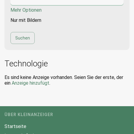
Mehr Optionen
Nur mit Bildern
Technologie
Es sind keine Anzeige vorhanden. Seien Sie der erste, der
ein
Anzeige hinzufügt
.
ÜBER KLEINANZEIGER
Startseite