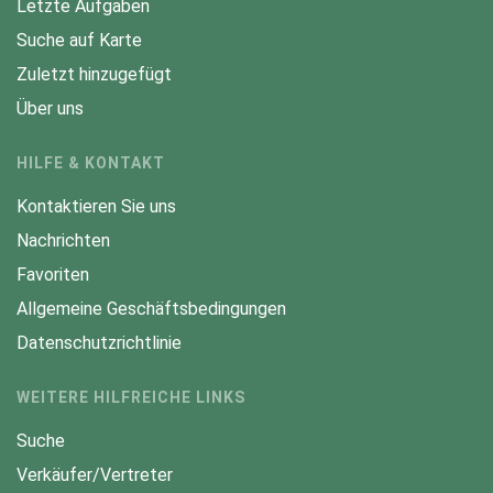
Letzte Aufgaben
Suche auf Karte
Zuletzt hinzugefügt
Über uns
HILFE & KONTAKT
Kontaktieren Sie uns
Nachrichten
Favoriten
Allgemeine Geschäftsbedingungen
Datenschutzrichtlinie
WEITERE HILFREICHE LINKS
Suche
Verkäufer/Vertreter