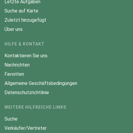
Letzte Aufgaben
Suche auf Karte
Zuletzt hinzugefügt
Über uns
HILFE & KONTAKT
Kontaktieren Sie uns
Nachrichten
Favoriten
Allgemeine Geschäftsbedingungen
Datenschutzrichtlinie
WEITERE HILFREICHE LINKS
Suche
Verkäufer/Vertreter