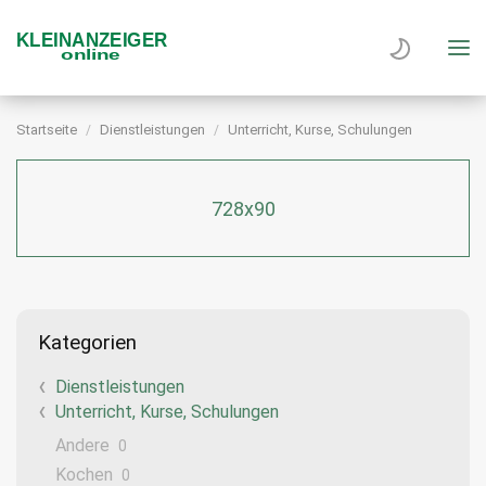
Startseite
Dienstleistungen
Unterricht, Kurse, Schulungen
728x90
Kategorien
Dienstleistungen
Unterricht, Kurse, Schulungen
Andere
0
Kochen
0