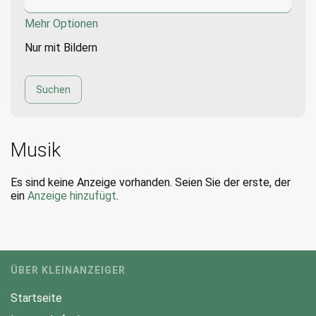
Mehr Optionen
Nur mit Bildern
Musik
Es sind keine Anzeige vorhanden. Seien Sie der erste, der
ein
Anzeige hinzufügt
.
ÜBER KLEINANZEIGER
Startseite