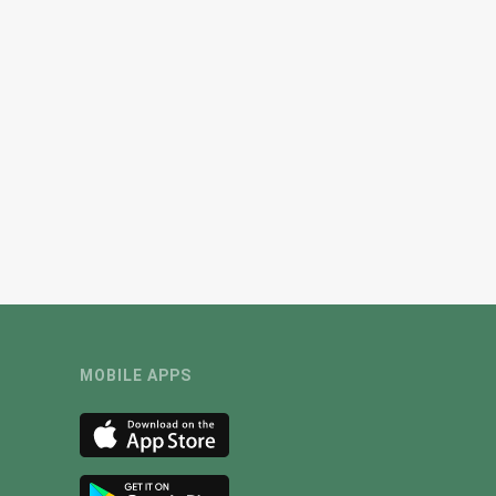
MOBILE APPS