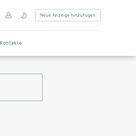
Neue Anzeige hinzufügen
Kontakte