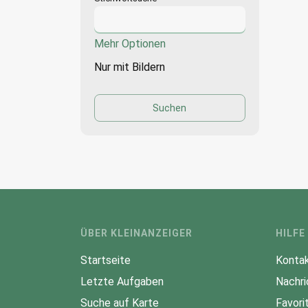
Mehr Optionen
Nur mit Bildern
ÜBER KLEINANZEIGER
HILFE
Startseite
Kontak
Letzte Aufgaben
Nachri
Suche auf Karte
Favori