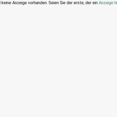
d keine Anzeige vorhanden. Seien Sie der erste, der ein
Anzeige h