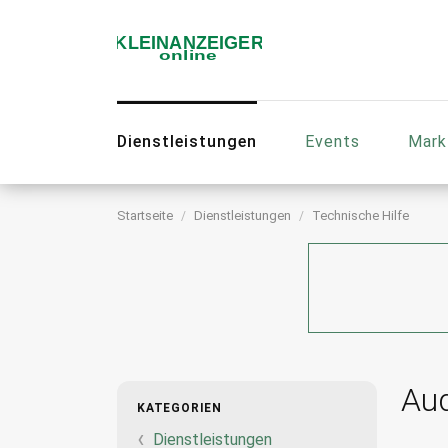
Dienstleistungen
Events
Mark
Startseite
Dienstleistungen
Technische Hilfe
Aud
KATEGORIEN
Dienstleistungen