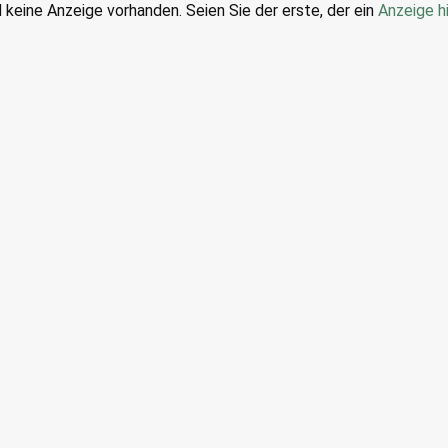
d keine Anzeige vorhanden. Seien Sie der erste, der ein
Anzeige h