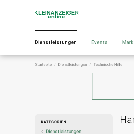
Dienstleistungen
Events
Mark
Startseite
Dienstleistungen
Technische Hilfe
Ha
KATEGORIEN
Dienstleistungen