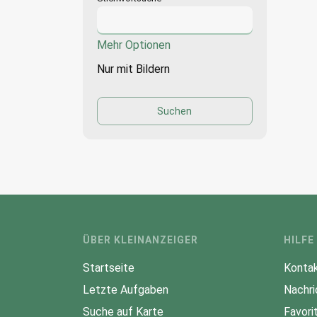
Mehr Optionen
Nur mit Bildern
ÜBER KLEINANZEIGER
HILFE
Startseite
Kontak
Letzte Aufgaben
Nachri
Suche auf Karte
Favori