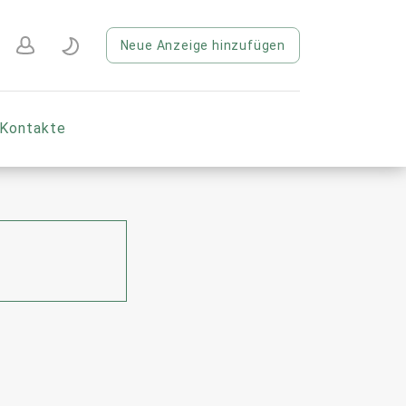
Neue Anzeige hinzufügen
Kontakte