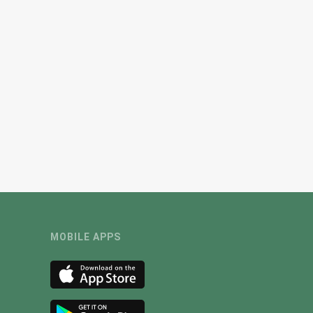
MOBILE APPS