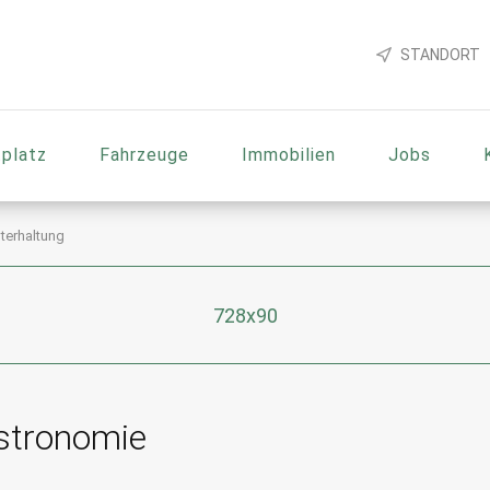
STANDORT
platz
Fahrzeuge
Immobilien
Jobs
terhaltung
728x90
stronomie