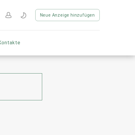
Neue Anzeige hinzufügen
Kontakte