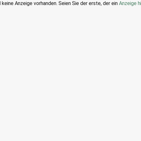
d keine Anzeige vorhanden. Seien Sie der erste, der ein
Anzeige h