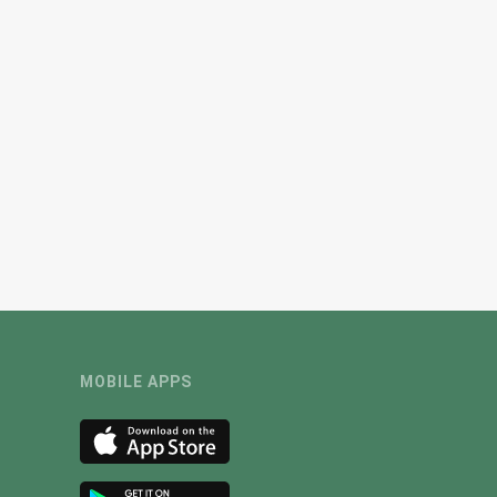
MOBILE APPS