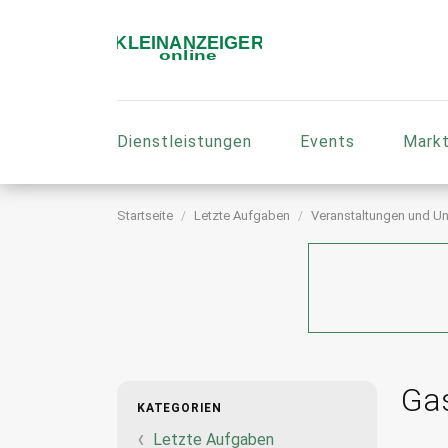
Dienstleistungen
Events
Markt
Startseite
Letzte Aufgaben
Veranstaltungen und Un
Ga
KATEGORIEN
Letzte Aufgaben