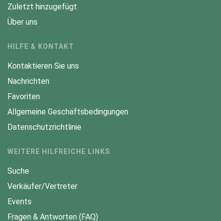
Zuletzt hinzugefügt
Über uns
HILFE & KONTAKT
Kontaktieren Sie uns
Nachrichten
Favoriten
Allgemeine Geschäftsbedingungen
Datenschutzrichtlinie
WEITERE HILFREICHE LINKS
Suche
Verkäufer/Vertreter
Events
Fragen & Antworten (FAQ)