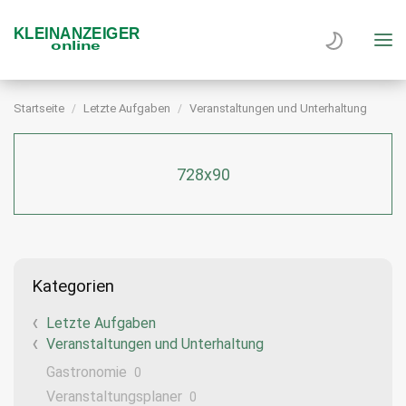
Startseite
Letzte Aufgaben
Veranstaltungen und Unterhaltung
728x90
Kategorien
Letzte Aufgaben
Veranstaltungen und Unterhaltung
Gastronomie
0
Veranstaltungsplaner
0