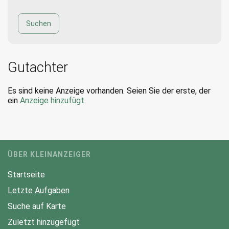
Gutachter
Es sind keine Anzeige vorhanden. Seien Sie der erste, der
ein
Anzeige hinzufügt
.
ÜBER KLEINANZEIGER
Startseite
Letzte Aufgaben
Suche auf Karte
Zuletzt hinzugefügt