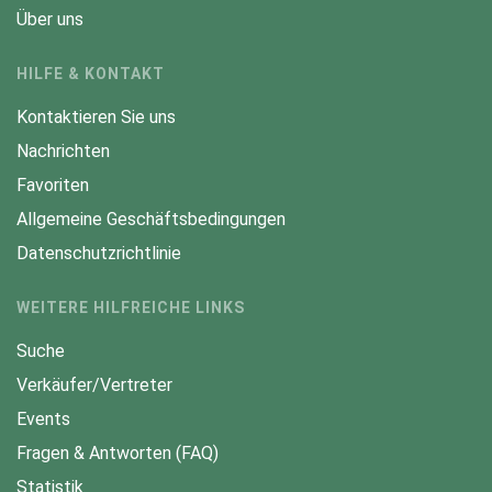
Über uns
HILFE & KONTAKT
Kontaktieren Sie uns
Nachrichten
Favoriten
Allgemeine Geschäftsbedingungen
Datenschutzrichtlinie
WEITERE HILFREICHE LINKS
Suche
Verkäufer/Vertreter
Events
Fragen & Antworten (FAQ)
Statistik