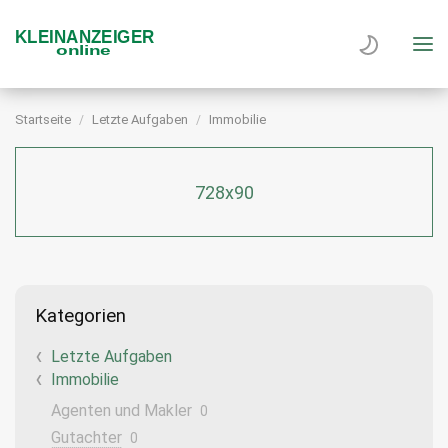
Startseite
Letzte Aufgaben
Immobilie
728x90
Kategorien
Letzte Aufgaben
Immobilie
Agenten und Makler
0
Gutachter
0