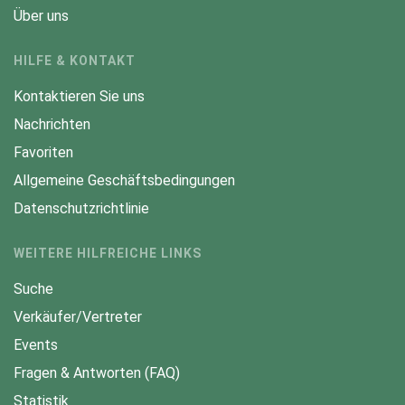
Über uns
HILFE & KONTAKT
Kontaktieren Sie uns
Nachrichten
Favoriten
Allgemeine Geschäftsbedingungen
Datenschutzrichtlinie
WEITERE HILFREICHE LINKS
Suche
Verkäufer/Vertreter
Events
Fragen & Antworten (FAQ)
Statistik