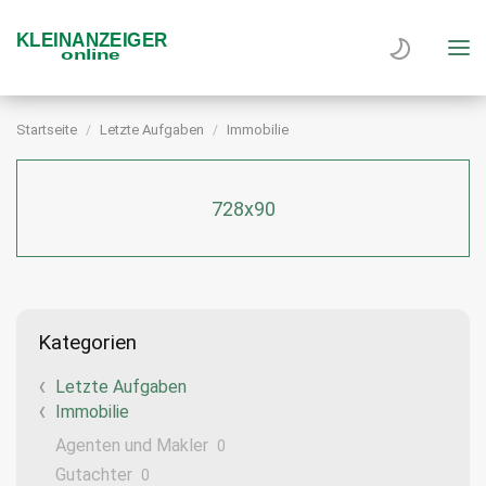
Startseite
Letzte Aufgaben
Immobilie
728x90
Kategorien
Letzte Aufgaben
Immobilie
Agenten und Makler
0
Gutachter
0