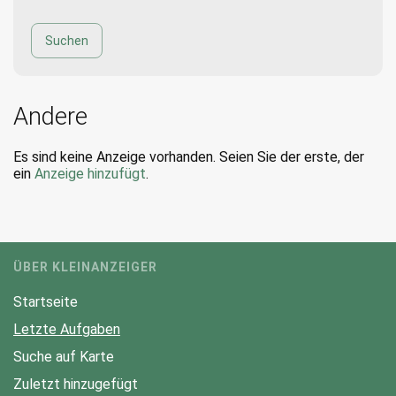
Andere
Es sind keine Anzeige vorhanden. Seien Sie der erste, der
ein
Anzeige hinzufügt
.
ÜBER KLEINANZEIGER
Startseite
Letzte Aufgaben
Suche auf Karte
Zuletzt hinzugefügt