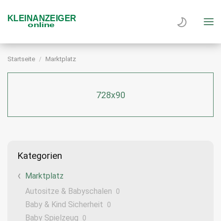
Startseite
Marktplatz
728x90
Kategorien
Marktplatz
Autositze & Babyschalen
0
Baby & Kind Sicherheit
0
Baby Spielzeug
0