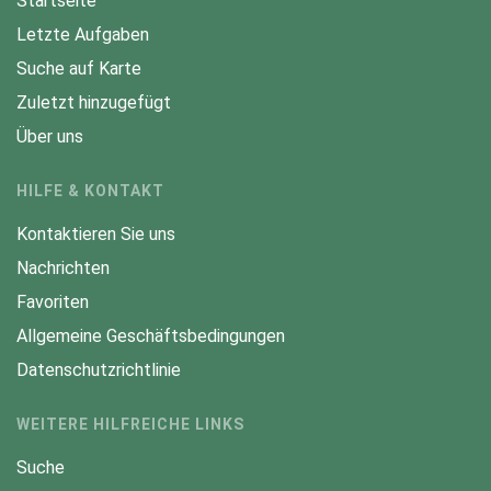
Startseite
Letzte Aufgaben
Suche auf Karte
Zuletzt hinzugefügt
Über uns
HILFE & KONTAKT
Kontaktieren Sie uns
Nachrichten
Favoriten
Allgemeine Geschäftsbedingungen
Datenschutzrichtlinie
WEITERE HILFREICHE LINKS
Suche