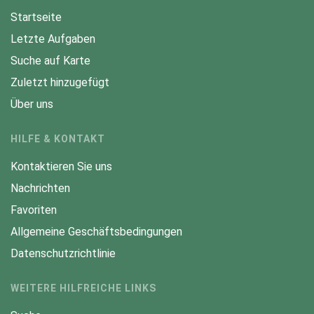
Startseite
Letzte Aufgaben
Suche auf Karte
Zuletzt hinzugefügt
Über uns
HILFE & KONTAKT
Kontaktieren Sie uns
Nachrichten
Favoriten
Allgemeine Geschäftsbedingungen
Datenschutzrichtlinie
WEITERE HILFREICHE LINKS