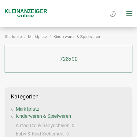
Startseite
Marktplatz
Kinderwaren & Spielwaren
728x90
Kategorien
Marktplatz
Kinderwaren & Spielwaren
Autositze & Babyschalen
0
Baby & Kind Sicherheit
0