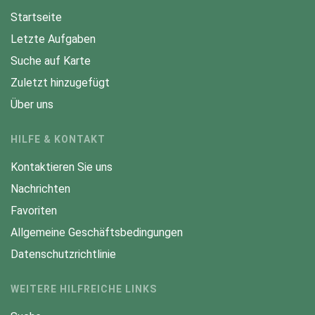
Startseite
Letzte Aufgaben
Suche auf Karte
Zuletzt hinzugefügt
Über uns
HILFE & KONTAKT
Kontaktieren Sie uns
Nachrichten
Favoriten
Allgemeine Geschäftsbedingungen
Datenschutzrichtlinie
WEITERE HILFREICHE LINKS