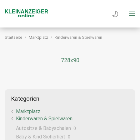
Startseite
Marktplatz
Kinderwaren & Spielwaren
728x90
Kategorien
Marktplatz
Kinderwaren & Spielwaren
Autositze & Babyschalen
0
Baby & Kind Sicherheit
0