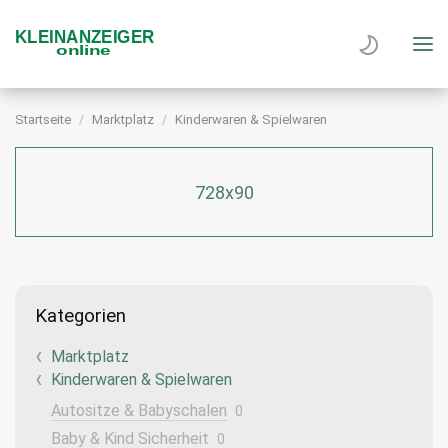
Startseite
Marktplatz
Kinderwaren & Spielwaren
728x90
Kategorien
Marktplatz
Kinderwaren & Spielwaren
Autositze & Babyschalen
0
Baby & Kind Sicherheit
0