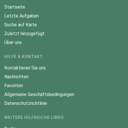
Startseite
Letzte Aufgaben
Suche auf Karte
Zuletzt hinzugefügt
Über uns
HILFE & KONTAKT
Kontaktieren Sie uns
Nachrichten
Favoriten
Allgemeine Geschäftsbedingungen
Datenschutzrichtlinie
WEITERE HILFREICHE LINKS